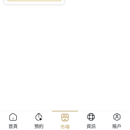
首頁
預約
資訊
賬戶
市場