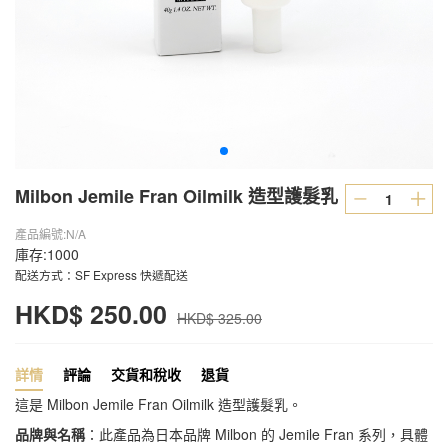
Milbon Jemile Fran Oilmilk 造型護髮乳
產品編號:N/A
庫存:1000
配送方式：SF Express 快遞配送
HKD$ 250.00
HKD$ 325.00
詳情
評論
交貨和稅收
退貨
這是 Milbon Jemile Fran Oilmilk 造型護髮乳。
品牌與名稱
：此產品為日本品牌 Milbon 的 Jemile Fran 系列，具體